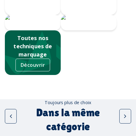
Doming
numérique
Sérigraphie
Tampographie
Toutes nos
techniques de
marquage
Découvrir
Toujours plus de choix
Dans la même
catégorie