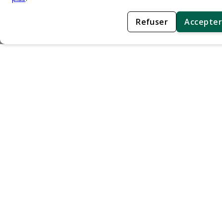
Refuser
Accepter