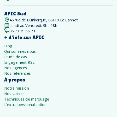
APIC Sud
45 rue de Dunkerque, 06110 Le Cannet
Lundi au Vendredi: 9h - 18h
06 73 39 55 73
+ d'info sur APIC
Blog
Qui sommes nous
Étude de cas
Engagement RSE
Nos agences
Nos références
À propos
Notre mission
Nos valeurs
Techniques de marquage
L'extra personnalisation