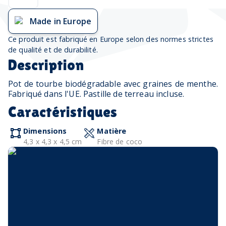
Made in Europe
Ce produit est fabriqué en Europe selon des normes strictes
de qualité et de durabilité.
Description
Pot de tourbe biodégradable avec graines de menthe.
Fabriqué dans l'UE. Pastille de terreau incluse.
Caractéristiques
Dimensions
Matière
4,3 x 4,3 x 4,5 cm
Fibre de coco