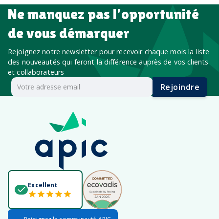
Ne manquez pas l’opportunité
de vous démarquer
Rejoignez notre newsletter pour recevoir chaque mois la liste
des nouveautés qui feront la différence auprès de vos clients
et collaborateurs
Rejoindre
Excellent