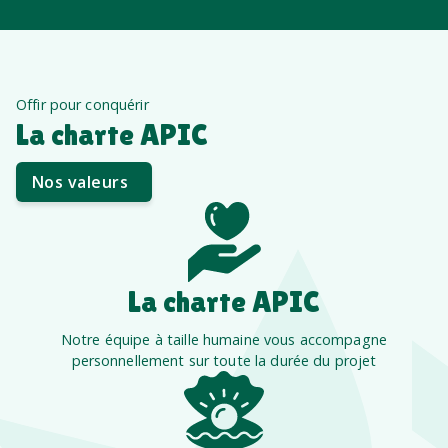
Offir pour conquérir
La charte APIC
Nos valeurs
La charte APIC
Notre équipe à taille humaine vous accompagne
personnellement sur toute la durée du projet