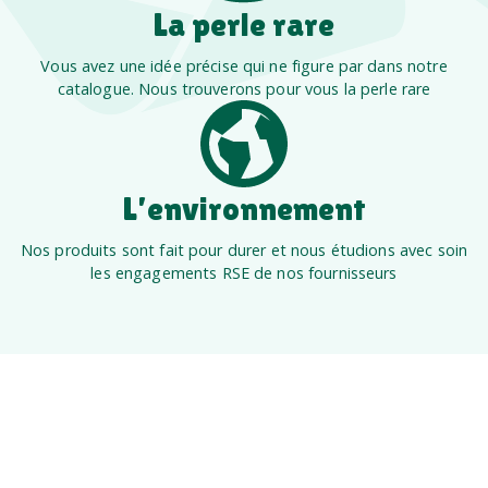
La perle rare
Vous avez une idée précise qui ne figure par dans notre
catalogue. Nous trouverons pour vous la perle rare
L’environnement
Nos produits sont fait pour durer et nous étudions avec soin
les engagements RSE de nos fournisseurs